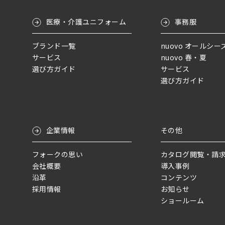
医療・介護ユニフォーム
事務服
ブランド一覧
nuovo オールシー
サービス
nuovo 春・夏
選び方ガイド
サービス
選び方ガイド
企業情報
その他
フォークの思い
カタログ閲覧・請
会社概要
導入事例
沿革
コンテンツ
採用情報
お知らせ
ショールーム