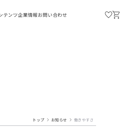
ンテンツ
企業情報
お問い合わせ
トップ
お知らせ
働きやすさ