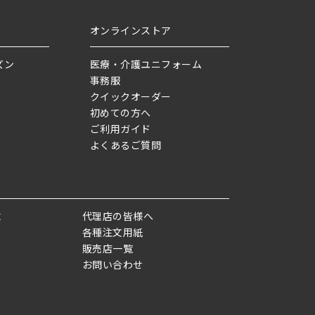
オンラインストア
ズン
医療・介護ユニフォーム
事務服
クイックオーダー
初めての方へ
ご利用ガイド
よくあるご質問
求
代理店の皆様へ
各種注文用紙
販売店一覧
お問い合わせ