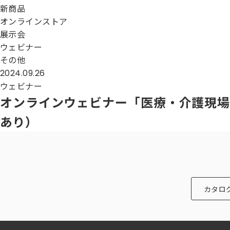
新商品
オンラインストア
展示会
ウェビナー
その他
2024.09.26
ウェビナー
オンラインウェビナー「医療・介護現場
あり）
カタロ