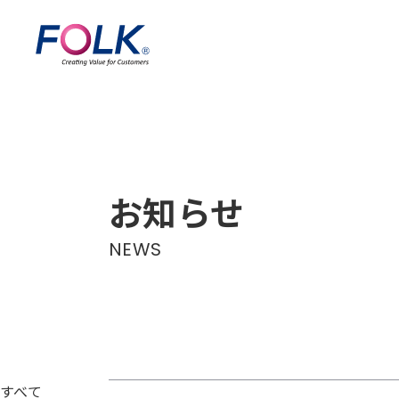
お知らせ
NEWS
すべて