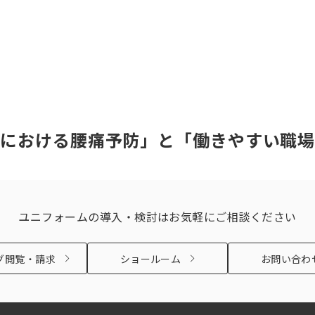
における腰痛予防」と「働きやすい職場
ユニフォームの導入・検討は
お気軽にご相談ください
グ閲覧・請求
ショールーム
お問い合わ