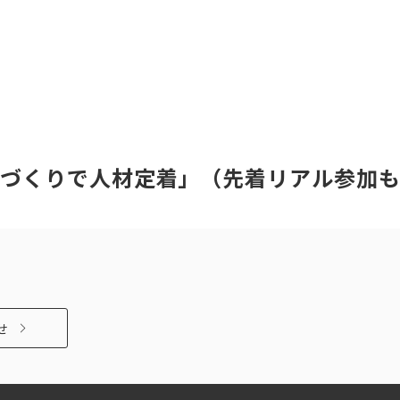
づくりで人材定着」（先着リアル参加も
せ