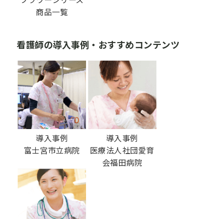
商品一覧
看護師の導入事例・おすすめコンテンツ
導入事例
導入事例
富士宮市立病院
医療法人社団愛育
会
福田病院