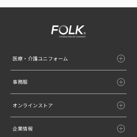
医療・介護ユニフォーム
事務服
オンラインストア
企業情報