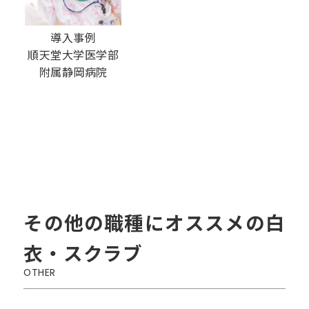
導入事例
順天堂大学医学部
附属静岡病
院
その他の職種にオススメの白
衣・スクラブ
OTHER