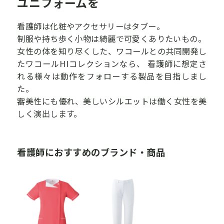
ユニフォームを
看護師は化粧やアクセサリーはタブー。
制服や持ち歩く小物は綺麗で可愛くありたいもの。
女性の体を知り尽くした、ワコールとの共同開発し
たワコールHIコレクションなら、
看護師に想定さ
れる様々は動作をフォローする製品を目指しまし
た。
審美性にも優れ、美しいシルエットは働く女性を美
しく演出します。
看護師におすすめのブランド・商品