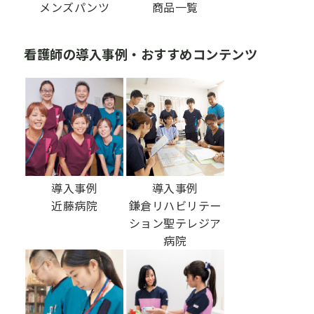
メンズパンツ
商品一覧
看護師の導入事例・おすすめコンテンツ
導入事例
導入事例
近藤病院
鎌倉リハビリテー
ション聖テレジア
病院