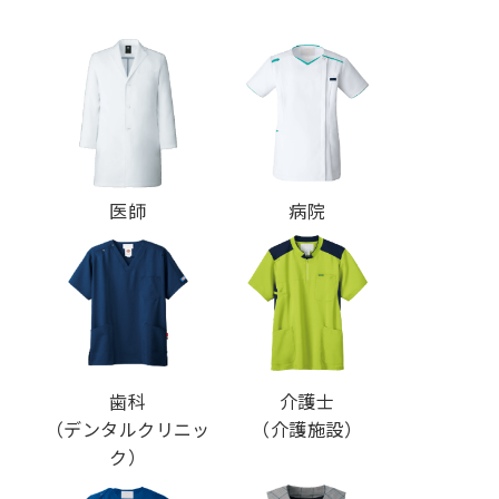
医師
病院
歯科
介護士
（デンタルクリニッ
（介護施設）
ク）