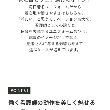
毎日着るユニフォームだから
着心地や動きやすさはもちろん、
「着たい」と思うモチベーションも大切。
看護師としての誇りと
使命を表現するユニフォーム選びは、
病院のイメージだけでなく、
患者さんに与える影響も考えて
選ぶケースが増えています。
POINT 01
働く看護師の動作を美しく魅せる