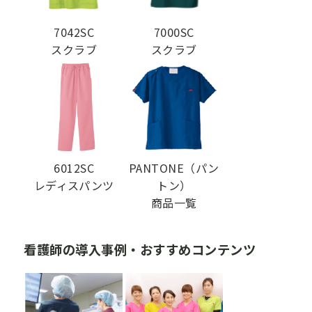
7042SC
7000SC
スクラブ
スクラブ
6012SC
PANTONE（パン
レディスパンツ
トン）
商品一覧
看護師の導入事例・おすすめコンテンツ