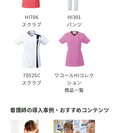
HI706
HI301
スクラブ
パンツ
7052SC
ワコールHIコレク
スクラブ
ション
商品一覧
看護師の導入事例・おすすめコンテンツ