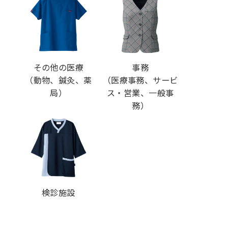
その他の医療
事務
（動物、鍼灸、薬
（医療事務、サービ
局）
ス・営業、一般事
務）
検診施設