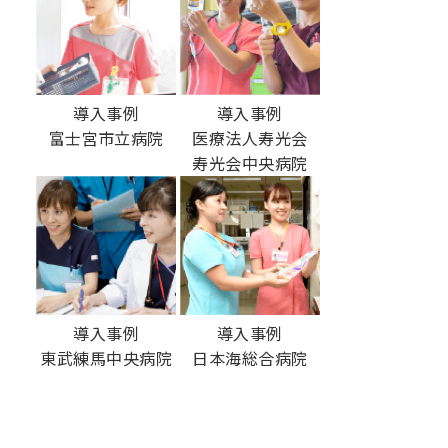
導入事例
導入事例
富士宮市立病院
医療法人寿光会
寿光会中央病院
導入事例
導入事例
東武練馬中央病院
日本海総合病院