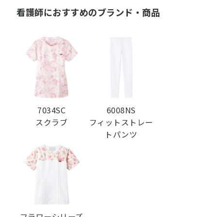
看護師におすすめのブランド・商品
7034SC
6008NS
スクラブ
フィットストレー
トパンツ
フラワーシリーズ