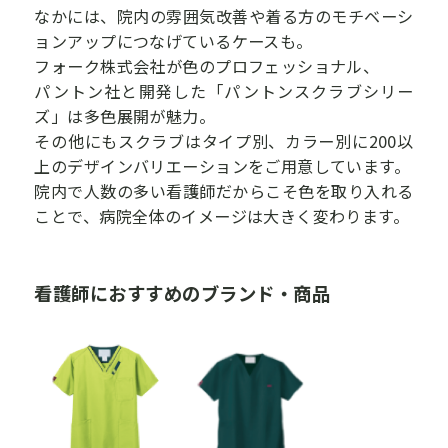
なかには、院内の雰囲気改善や着る方のモチベーシ
ョンアップにつなげているケースも。
フォーク株式会社が色のプロフェッショナル、
パントン社と開発した「パントンスクラブシリー
ズ」は多色展開が魅力。
その他にもスクラブはタイプ別、カラー別に200以
上のデザインバリエーションをご用意しています。
院内で人数の多い看護師だからこそ色を取り入れる
ことで、病院全体のイメージは大きく変わります。
看護師におすすめのブランド・商品