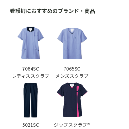
看護師におすすめのブランド・商品
7064SC
7065SC
レディススクラブ
メンズスクラブ
5021SC
ジップスクラブ®