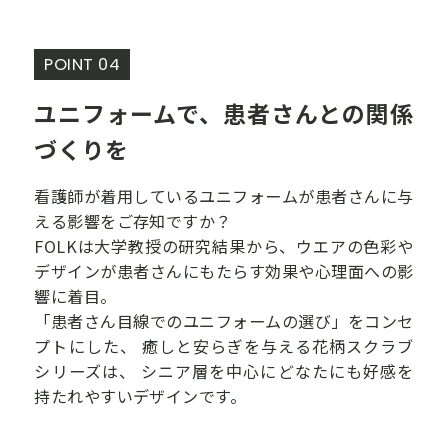
POINT 04
ユニフォームで、患者さんとの関係
づくりを
看護師が着用しているユニフォームが患者さんに与
える影響をご存知ですか？
FOLKは大学教授の研究結果から、ウエアの色彩や
デザインが患者さんにもたらす効果や心理面への影
響に着目。
「患者さん目線でのユニフォームの選び」をコンセ
プトにした、
癒しと安らぎを与える花柄スクラブ
シリーズは、
シニア層を中心にどなたにも好感を
持たれやすいデザインです。