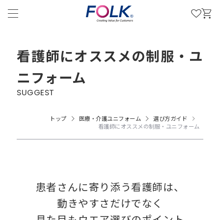
看護師にオススメの制服・ユ
ニフォーム
SUGGEST
トップ
医療・介護ユニフォーム
選び方ガイド
看護師にオススメの制服・ユニフォーム
患者さんに寄り添う看護師は、
動きやすさだけでなく
見た目もウエア選びのポイント