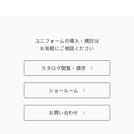
ユニフォームの導入・検討は
お気軽にご相談ください
カタログ閲覧・請求
ショールーム
お問い合わせ