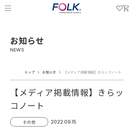
お知らせ
NEWS
トップ
お知らせ
【メディア掲載情報】きらッコノート
【メディア掲載情報】きらッ
コノート
2022.09.15
その他