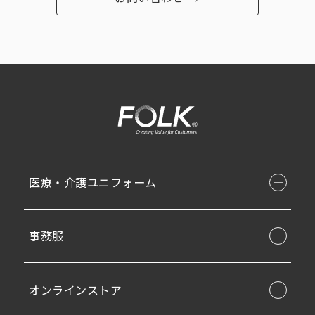
医療・介護ユニフォーム
事務服
オンラインストア