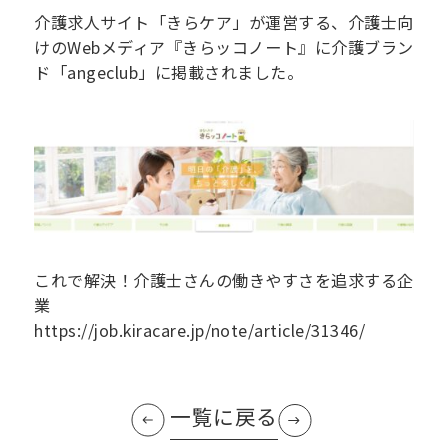
介護求人サイト「きらケア」が運営する、介護士向
けのWebメディア『きらッコノート』に介護ブラン
ド「angeclub」に掲載されました。
これで解決！介護士さんの働きやすさを追求する企
業
https://job.kiracare.jp/note/article/31346/
一覧に戻る