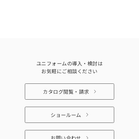
ユニフォームの導入・検討は
お気軽にご相談ください
カタログ閲覧・請求
ショールーム
お問い合わせ